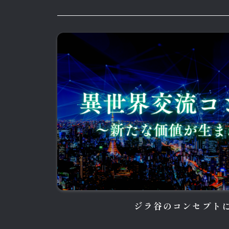
ジラ谷のコンセプト