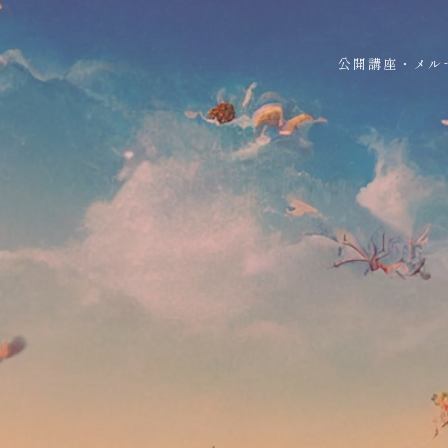
公開講座・メル
ジラソフィアへ