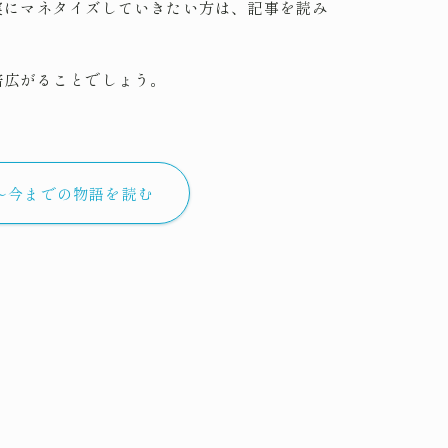
実にマネタイズしていきたい方は、記事を読み
倍広がることでしょう。
〜今までの物語を読む